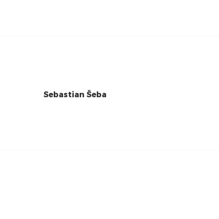
Sebastian Šeba