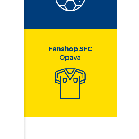
Fanshop SFC
Opava