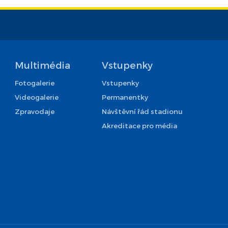
Multimédia
Vstupenky
Fotogalerie
Vstupenky
Videogalerie
Permanentky
Zpravodaje
Návštěvní řád stadionu
Akreditace pro média